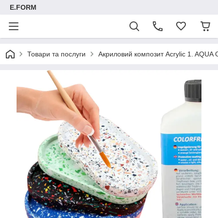
E.FORM
Товари та послуги
Акриловий композит Acrylic 1. AQUA C