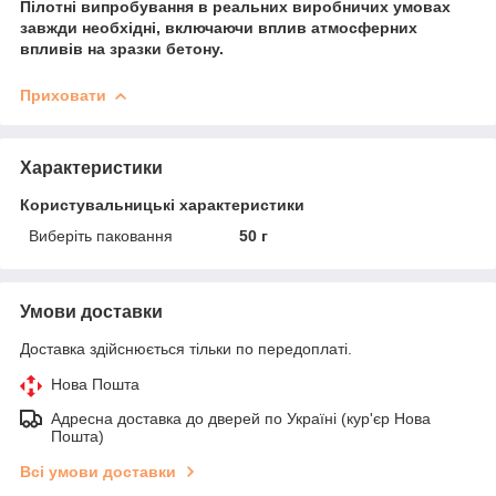
Пілотні випробування в реальних виробничих умовах
завжди необхідні, включаючи вплив атмосферних
впливів на зразки бетону.
Приховати
Характеристики
Користувальницькі характеристики
Виберіть паковання
50 г
Умови доставки
Доставка здійснюється тільки по передоплаті.
Нова Пошта
Адресна доставка до дверей по Україні (кур'єр Нова
Пошта)
Всі умови доставки