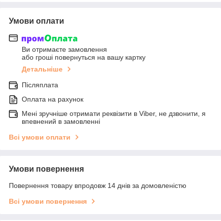
Умови оплати
Ви отримаєте замовлення
або гроші повернуться на вашу картку
Детальніше
Післяплата
Оплата на рахунок
Мені зручніше отримати реквізити в Viber, не дзвонити, я
впевнений в замовленні
Всі умови оплати
Умови повернення
Повернення товару впродовж 14 днів за домовленістю
Всі умови повернення