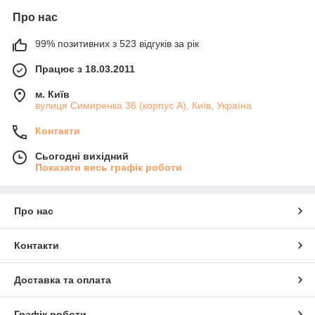
Про нас
99% позитивних з 523 відгуків за рік
Працює з 18.03.2011
м. Київ
вулиця Симиренка 36 (корпус А), Київ, Україна
Контакти
Сьогодні вихідний
Показати весь графік роботи
Про нас
Контакти
Доставка та оплата
Графік роботи