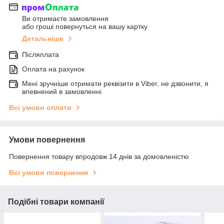
Ви отримаєте замовлення
або гроші повернуться на вашу картку
Детальніше
Післяплата
Оплата на рахунок
Мені зручніше отримати реквізити в Viber, не дзвонити, я
впевнений в замовленні
Всі умови оплати
Умови повернення
Повернення товару впродовж 14 днів за домовленістю
Всі умови повернення
Подібні товари компанії