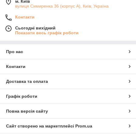
м. Київ
вулиця Симиренка 36 (корпус А), Київ, Україна
Контакти
Сьогодні вихідний
Показати весь графік роботи
Про нас
Контакти
Доставка та оплата
Графік роботи
Повна версія сайту
Сайт створено на маркетплейсі
Prom.ua