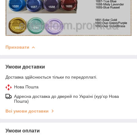
Приховати
Умови доставки
Доставка здійснюється тільки по передоплаті.
Нова Пошта
Адресна доставка до дверей по Україні (кур'єр Нова
Пошта)
Всі умови доставки
Умови оплати