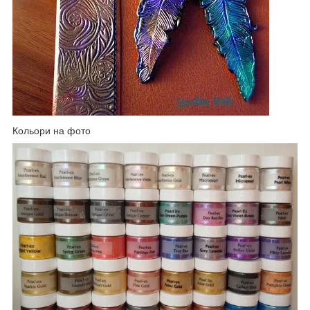
Кольори на фото