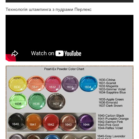
Технологія штампинга з пудрами Перлекс