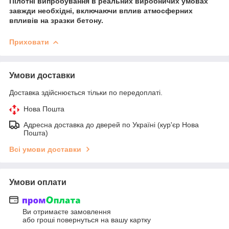
Пілотні випробування в реальних виробничих умовах
завжди необхідні, включаючи вплив атмосферних
впливів на зразки бетону.
Приховати
Умови доставки
Доставка здійснюється тільки по передоплаті.
Нова Пошта
Адресна доставка до дверей по Україні (кур'єр Нова
Пошта)
Всі умови доставки
Умови оплати
Ви отримаєте замовлення
або гроші повернуться на вашу картку