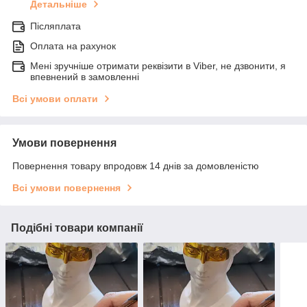
Детальніше
Післяплата
Оплата на рахунок
Мені зручніше отримати реквізити в Viber, не дзвонити, я
впевнений в замовленні
Всі умови оплати
Умови повернення
Повернення товару впродовж 14 днів за домовленістю
Всі умови повернення
Подібні товари компанії