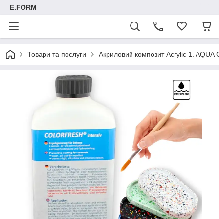
E.FORM
Товари та послуги
Акриловий композит Acrylic 1. AQUA C