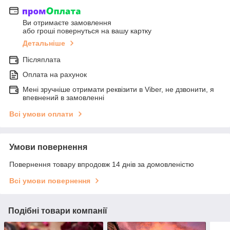
Ви отримаєте замовлення
або гроші повернуться на вашу картку
Детальніше
Післяплата
Оплата на рахунок
Мені зручніше отримати реквізити в Viber, не дзвонити, я
впевнений в замовленні
Всі умови оплати
Умови повернення
Повернення товару впродовж 14 днів за домовленістю
Всі умови повернення
Подібні товари компанії