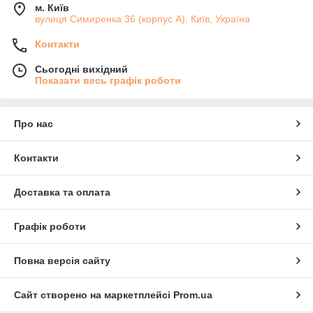
м. Київ
вулиця Симиренка 36 (корпус А), Київ, Україна
Контакти
Сьогодні вихідний
Показати весь графік роботи
Про нас
Контакти
Доставка та оплата
Графік роботи
Повна версія сайту
Сайт створено на маркетплейсі
Prom.ua