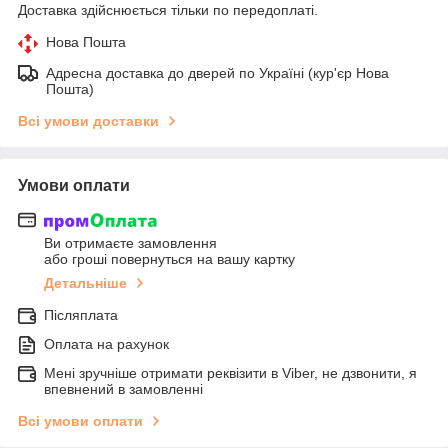
Доставка здійснюється тільки по передоплаті.
Нова Пошта
Адресна доставка до дверей по Україні (кур'єр Нова
Пошта)
Всі умови доставки
Умови оплати
Ви отримаєте замовлення
або гроші повернуться на вашу картку
Детальніше
Післяплата
Оплата на рахунок
Мені зручніше отримати реквізити в Viber, не дзвонити, я
впевнений в замовленні
Всі умови оплати