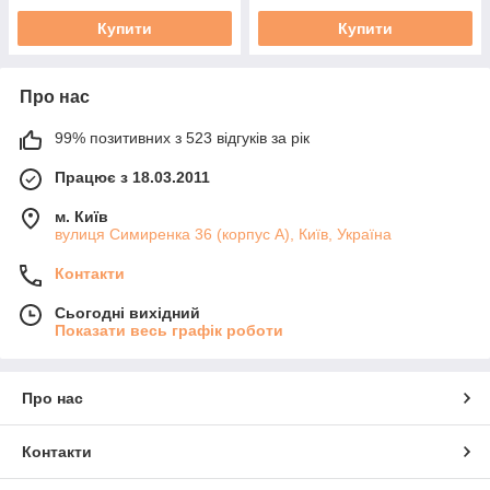
Купити
Купити
Про нас
99% позитивних з 523 відгуків за рік
Працює з 18.03.2011
м. Київ
вулиця Симиренка 36 (корпус А), Київ, Україна
Контакти
Сьогодні вихідний
Показати весь графік роботи
Про нас
Контакти