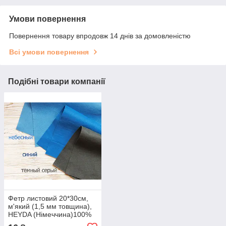
Умови повернення
Повернення товару впродовж 14 днів за домовленістю
Всі умови повернення
Подібні товари компанії
Фетр листовий 20*30см,
м'який (1,5 мм товщина),
HEYDA (Німеччина)100%
віскоза, синій