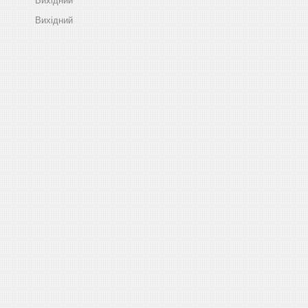
Вихідний
Вихідний