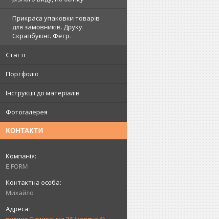
Прикраса упаковки товарів
для замовників. Друку.
Скрапбукінг. Фетр.
Статті
Портфоліо
Інструкції до матеріалів
Фотогалерея
КОНТАКТИ
E.FORM
Михайло