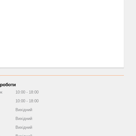
 роботи
ок
10:00
18:00
10:00
18:00
Вихідний
Вихідний
Вихідний