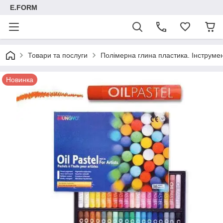
E.FORM
Товари та послуги
Полімерна глина пластика. Інструмент
Новинка