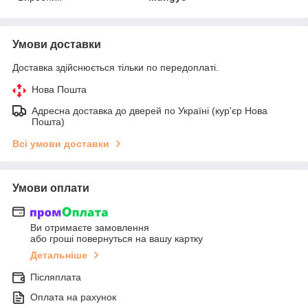
Умови доставки
Доставка здійснюється тільки по передоплаті.
Нова Пошта
Адресна доставка до дверей по Україні (кур'єр Нова
Пошта)
Всі умови доставки
Умови оплати
Ви отримаєте замовлення
або гроші повернуться на вашу картку
Детальніше
Післяплата
Оплата на рахунок