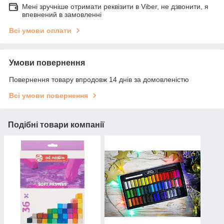
Мені зручніше отримати реквізити в Viber, не дзвонити, я
впевнений в замовленні
Всі умови оплати
Умови повернення
Повернення товару впродовж 14 днів за домовленістю
Всі умови повернення
Подібні товари компанії