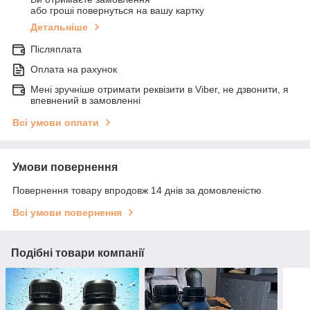
або гроші повернуться на вашу картку
Детальніше
Післяплата
Оплата на рахунок
Мені зручніше отримати реквізити в Viber, не дзвонити, я
впевнений в замовленні
Всі умови оплати
Умови повернення
Повернення товару впродовж 14 днів за домовленістю
Всі умови повернення
Подібні товари компанії