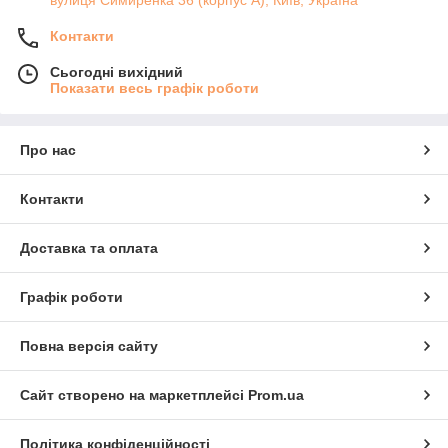
Контакти
Сьогодні вихідний
Показати весь графік роботи
Про нас
Контакти
Доставка та оплата
Графік роботи
Повна версія сайту
Сайт створено на маркетплейсі
Prom.ua
Політика конфіденційності