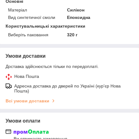
Основні
Матеріал
Силікон
Вид синтетичної смоли
Епоксидна
Користувальницькі характеристики
Виберіть паковання
320 г
Умови доставки
Доставка здійснюється тільки по передоплаті.
Нова Пошта
Адресна доставка до дверей по Україні (кур'єр Нова
Пошта)
Всі умови доставки
Умови оплати
Ви отримаєте замовлення