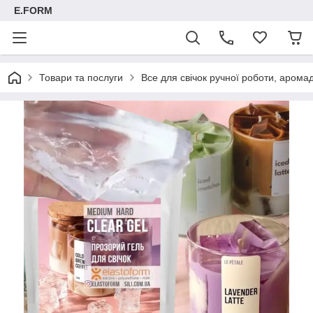
E.FORM
Товари та послуги
Все для свічок ручної роботи, арома