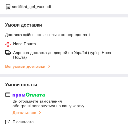
sertifikat_gel_wax.pdf
Умови доставки
Доставка здійснюється тільки по передоплаті.
Нова Пошта
Адресна доставка до дверей по Україні (кур'єр Нова
Пошта)
Всі умови доставки
Умови оплати
Ви отримаєте замовлення
або гроші повернуться на вашу картку
Детальніше
Післяплата