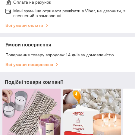
Оплата на рахунок
Мені зручніше отримати реквізити в Viber, не дзвонити, я
впевнений в замовленні
Всі умови оплати
Умови повернення
Повернення товару впродовж 14 днів за домовленістю
Всі умови повернення
Подібні товари компанії