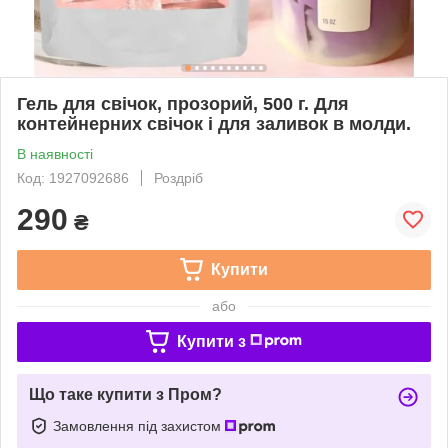
Гель для свічок, прозорий, 500 г. Для
контейнерних свічок і для заливок в молди.
В наявності
Код: 1927092686
Роздріб
290
₴
Купити
або
Купити з
Що таке купити з Пром?
Замовлення під захистом