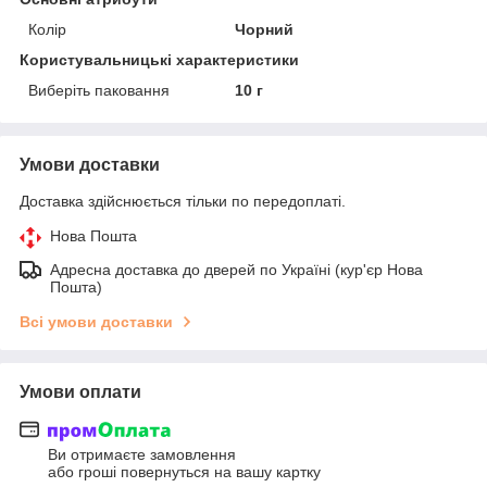
Колір
Чорний
Користувальницькі характеристики
Виберіть паковання
10 г
Умови доставки
Доставка здійснюється тільки по передоплаті.
Нова Пошта
Адресна доставка до дверей по Україні (кур'єр Нова
Пошта)
Всі умови доставки
Умови оплати
Ви отримаєте замовлення
або гроші повернуться на вашу картку