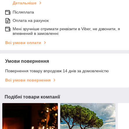
Детальніше
Післяплата
Оплата на рахунок
Мені зручніше отримати реквізити в Viber, не дзвонити, я
впевнений в замовленні
Всі умови оплати
Умови повернення
Повернення товару впродовж 14 днів за домовленістю
Всі умови повернення
Подібні товари компанії