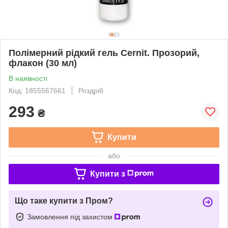
Полімерний рідкий гель Cernit. Прозорий,
флакон (30 мл)
В наявності
Код: 1855567661
Роздріб
293
₴
Купити
або
Купити з
Що таке купити з Пром?
Замовлення під захистом