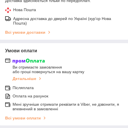
Доставка здійснюється тільки по передоплаті.
Нова Пошта
Адресна доставка до дверей по Україні (кур'єр Нова
Пошта)
Всі умови доставки
Умови оплати
Ви отримаєте замовлення
або гроші повернуться на вашу картку
Детальніше
Післяплата
Оплата на рахунок
Мені зручніше отримати реквізити в Viber, не дзвонити, я
впевнений в замовленні
Всі умови оплати