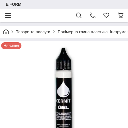
E.FORM
Товари та послуги
Полімерна глина пластика. Інструмент
Новинка