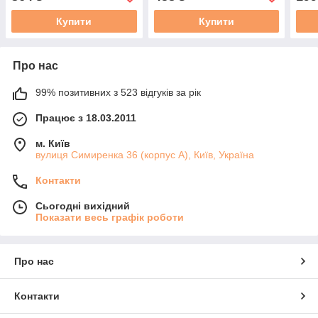
Проз
Купити
Купити
Про нас
99% позитивних з 523 відгуків за рік
Працює з 18.03.2011
м. Київ
вулиця Симиренка 36 (корпус А), Київ, Україна
Контакти
Сьогодні вихідний
Показати весь графік роботи
Про нас
Контакти