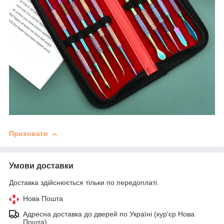
Приховати
Умови доставки
Доставка здійснюється тільки по передоплаті.
Нова Пошта
Адресна доставка до дверей по Україні (кур'єр Нова
Пошта)