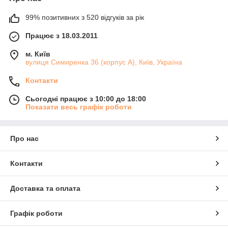
99% позитивних з 520 відгуків за рік
Працює з 18.03.2011
м. Київ
вулиця Симиренка 36 (корпус А), Київ, Україна
Контакти
Сьогодні працює з 10:00 до 18:00
Показати весь графік роботи
Про нас
Контакти
Доставка та оплата
Графік роботи