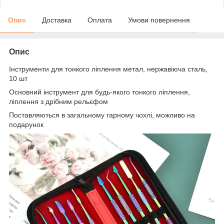
Опис
Доставка
Оплата
Умови повернення
Опис
Інструменти для тонкого ліплення метал, нержавіюча сталь,
10 шт
Основний інструмент для будь-якого тонкого ліплення,
ліплення з дрібним рельєфом
Поставляються в загальному гарному чохлі, можливо на
подарунок