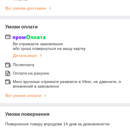
Всі умови доставки
Умови оплати
Ви отримаєте замовлення
або гроші повернуться на вашу картку
Детальніше
Післяплата
Оплата на рахунок
Мені зручніше отримати реквізити в Viber, не дзвонити, я
впевнений в замовленні
Всі умови оплати
Умови повернення
Повернення товару впродовж 14 днів за домовленістю