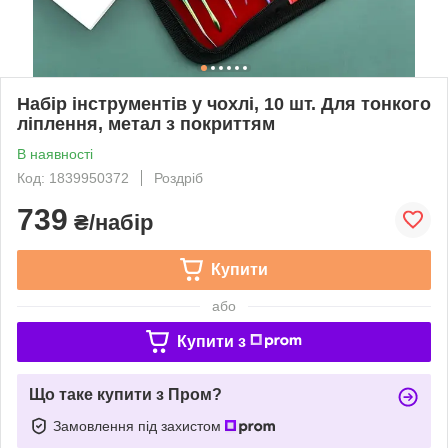
Набір інструментів у чохлі, 10 шт. Для тонкого
ліплення, метал з покриттям
В наявності
Код: 1839950372
Роздріб
739
₴/набір
Купити
або
Купити з
Що таке купити з Пром?
Замовлення під захистом