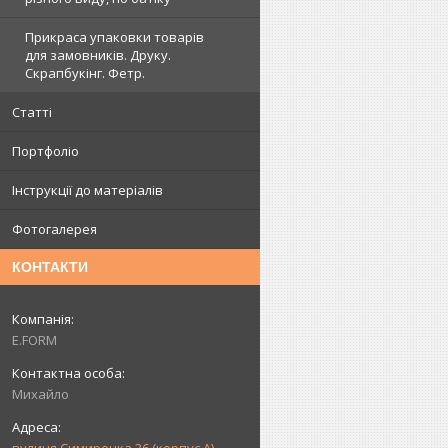
Прикраса упаковки товарів
для замовників. Друку.
Скрапбукінг. Фетр.
Статті
Портфоліо
Інструкції до матеріалів
Фотогалерея
КОНТАКТИ
E.FORM
Михайло