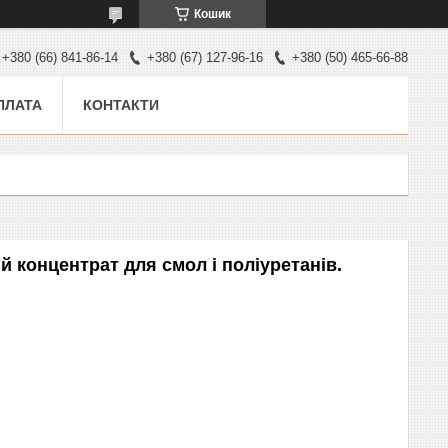
Кошик
+380 (66) 841-86-14
+380 (67) 127-96-16
+380 (50) 465-66-88
ПЛАТА
КОНТАКТИ
ий концентрат для смол і поліуретанів.