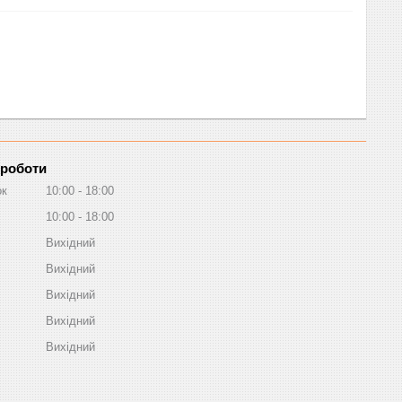
 роботи
ок
10:00
18:00
10:00
18:00
Вихідний
Вихідний
Вихідний
Вихідний
Вихідний