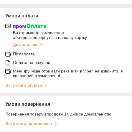
Умови оплати
Ви отримаєте замовлення
або гроші повернуться на вашу картку
Детальніше
Післяплата
Оплата на рахунок
Мені зручніше отримати реквізити в Viber, не дзвонити, я
впевнений в замовленні
Всі умови оплати
Умови повернення
Повернення товару впродовж 14 днів за домовленістю
Всі умови повернення