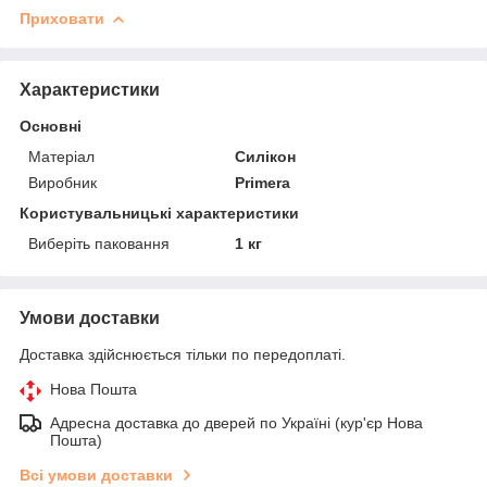
Приховати
Характеристики
Основні
Матеріал
Силікон
Виробник
Primera
Користувальницькі характеристики
Виберіть паковання
1 кг
Умови доставки
Доставка здійснюється тільки по передоплаті.
Нова Пошта
Адресна доставка до дверей по Україні (кур'єр Нова
Пошта)
Всі умови доставки