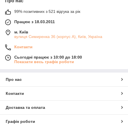
Про нас
99% позитивних з 521 відгука за рік
Працює з 18.03.2011
м. Київ
вулиця Симиренка 36 (корпус А), Київ, Україна
Контакти
Сьогодні працює з 10:00 до 18:00
Показати весь графік роботи
Про нас
Контакти
Доставка та оплата
Графік роботи