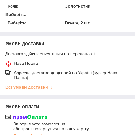
Колір
Золотистий
Виберіть:
Виберіть:
Dream, 2 шт.
Умови доставки
Доставка здійснюється тільки по передоплаті.
Нова Пошта
Адресна доставка до дверей по Україні (кур'єр Нова
Пошта)
Всі умови доставки
Умови оплати
Ви отримаєте замовлення
або гроші повернуться на вашу картку