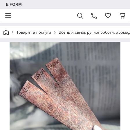
E.FORM
Товари та послуги
Все для свічок ручної роботи, арома