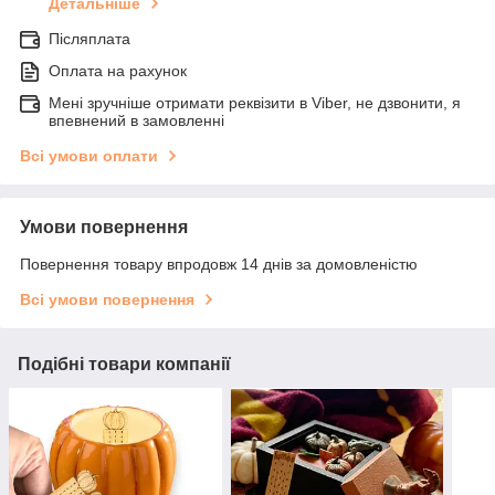
Детальніше
Післяплата
Оплата на рахунок
Мені зручніше отримати реквізити в Viber, не дзвонити, я
впевнений в замовленні
Всі умови оплати
Умови повернення
Повернення товару впродовж 14 днів за домовленістю
Всі умови повернення
Подібні товари компанії