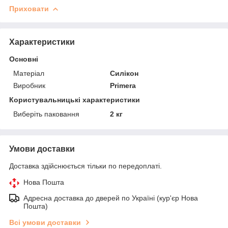
Приховати
Характеристики
Основні
Матеріал
Силікон
Виробник
Primera
Користувальницькі характеристики
Виберіть паковання
2 кг
Умови доставки
Доставка здійснюється тільки по передоплаті.
Нова Пошта
Адресна доставка до дверей по Україні (кур'єр Нова
Пошта)
Всі умови доставки