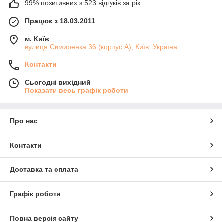
99% позитивних з 523 відгуків за рік
Працює з 18.03.2011
м. Київ
вулиця Симиренка 36 (корпус А), Київ, Україна
Контакти
Сьогодні вихідний
Показати весь графік роботи
Про нас
Контакти
Доставка та оплата
Графік роботи
Повна версія сайту