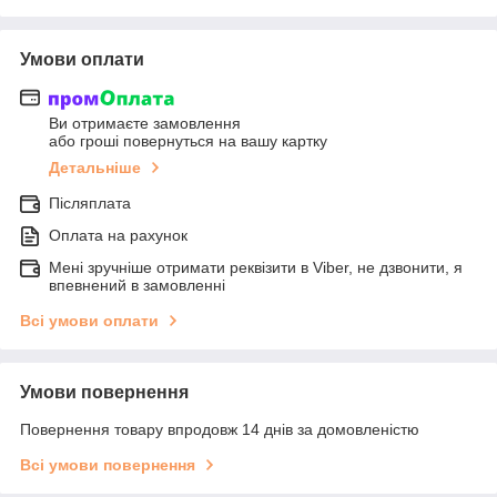
Умови оплати
Ви отримаєте замовлення
або гроші повернуться на вашу картку
Детальніше
Післяплата
Оплата на рахунок
Мені зручніше отримати реквізити в Viber, не дзвонити, я
впевнений в замовленні
Всі умови оплати
Умови повернення
Повернення товару впродовж 14 днів за домовленістю
Всі умови повернення