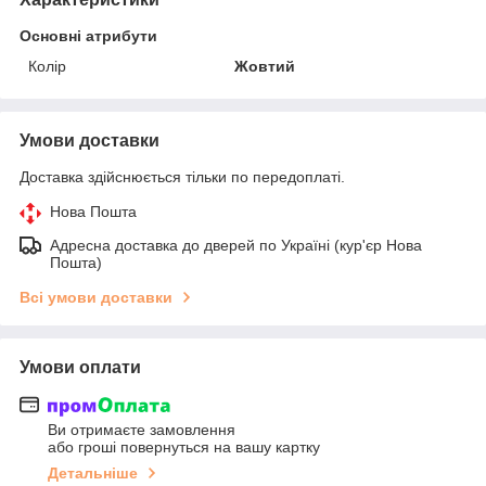
Основні атрибути
Колір
Жовтий
Умови доставки
Доставка здійснюється тільки по передоплаті.
Нова Пошта
Адресна доставка до дверей по Україні (кур'єр Нова
Пошта)
Всі умови доставки
Умови оплати
Ви отримаєте замовлення
або гроші повернуться на вашу картку
Детальніше