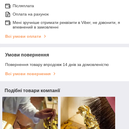
Післяплата
Оплата на рахунок
Мені зручніше отримати реквізити в Viber, не дзвонити, я
впевнений в замовленні
Всі умови оплати
Умови повернення
Повернення товару впродовж 14 днів за домовленістю
Всі умови повернення
Подібні товари компанії