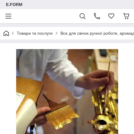
E.FORM
Товари та послуги
Все для свічок ручної роботи, арома