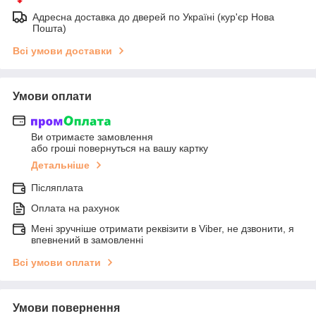
Адресна доставка до дверей по Україні (кур'єр Нова
Пошта)
Всі умови доставки
Умови оплати
Ви отримаєте замовлення
або гроші повернуться на вашу картку
Детальніше
Післяплата
Оплата на рахунок
Мені зручніше отримати реквізити в Viber, не дзвонити, я
впевнений в замовленні
Всі умови оплати
Умови повернення