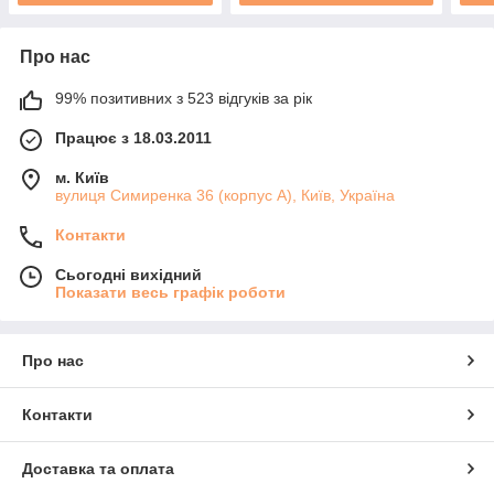
Про нас
99% позитивних з 523 відгуків за рік
Працює з 18.03.2011
м. Київ
вулиця Симиренка 36 (корпус А), Київ, Україна
Контакти
Сьогодні вихідний
Показати весь графік роботи
Про нас
Контакти
Доставка та оплата