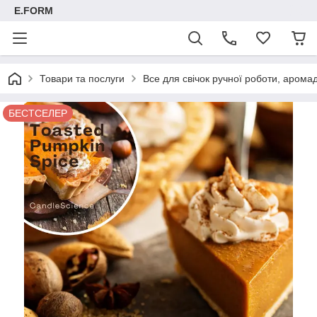
E.FORM
Товари та послуги
Все для свічок ручної роботи, арома
БЕСТСЕЛЕР