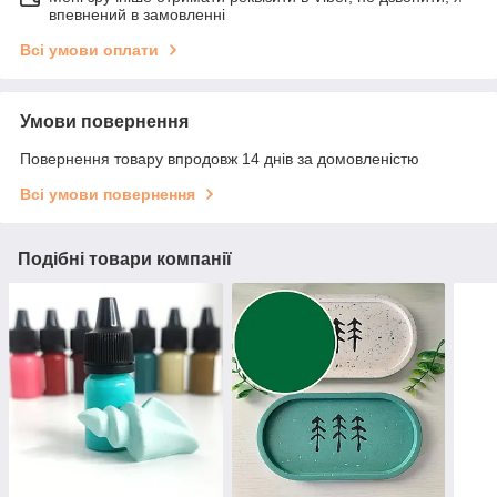
впевнений в замовленні
Всі умови оплати
Умови повернення
Повернення товару впродовж 14 днів за домовленістю
Всі умови повернення
Подібні товари компанії