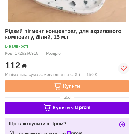
Рідкий пігмент концентрат, для акрилового
композиту, білий, 15 мл
В наявності
Код: 1726268915
Роздріб
112
₴
Мінімальна сума замовлення на сайті — 150 ₴
Купити
або
Купити з
Що таке купити з Пром?
Замовлення під захистом