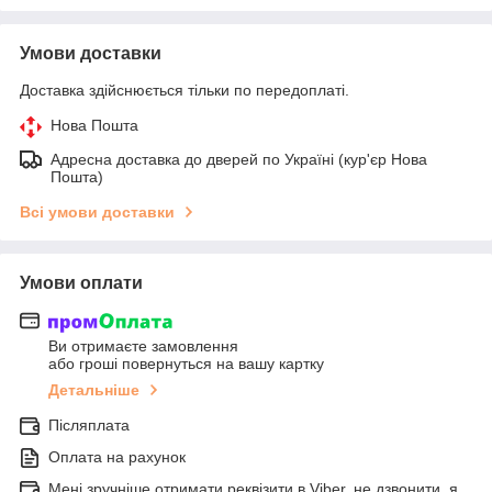
Умови доставки
Доставка здійснюється тільки по передоплаті.
Нова Пошта
Адресна доставка до дверей по Україні (кур'єр Нова
Пошта)
Всі умови доставки
Умови оплати
Ви отримаєте замовлення
або гроші повернуться на вашу картку
Детальніше
Післяплата
Оплата на рахунок
Мені зручніше отримати реквізити в Viber, не дзвонити, я