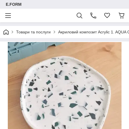
E.FORM
Товари та послуги
Акриловий композит Acrylic 1. AQUA C