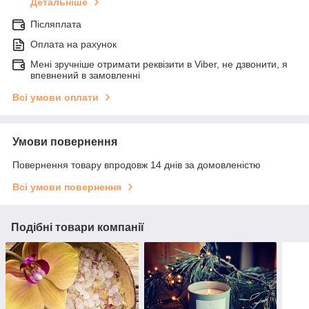
Детальніше
Післяплата
Оплата на рахунок
Мені зручніше отримати реквізити в Viber, не дзвонити, я
впевнений в замовленні
Всі умови оплати
Умови повернення
Повернення товару впродовж 14 днів за домовленістю
Всі умови повернення
Подібні товари компанії