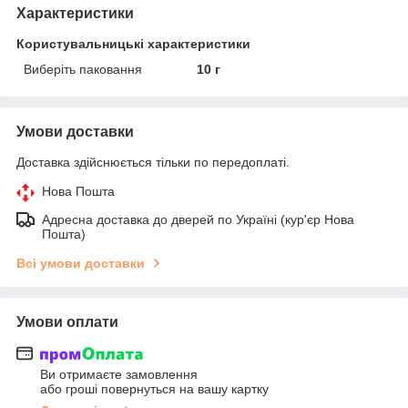
Характеристики
Користувальницькі характеристики
Виберіть паковання
10 г
Умови доставки
Доставка здійснюється тільки по передоплаті.
Нова Пошта
Адресна доставка до дверей по Україні (кур'єр Нова
Пошта)
Всі умови доставки
Умови оплати
Ви отримаєте замовлення
або гроші повернуться на вашу картку