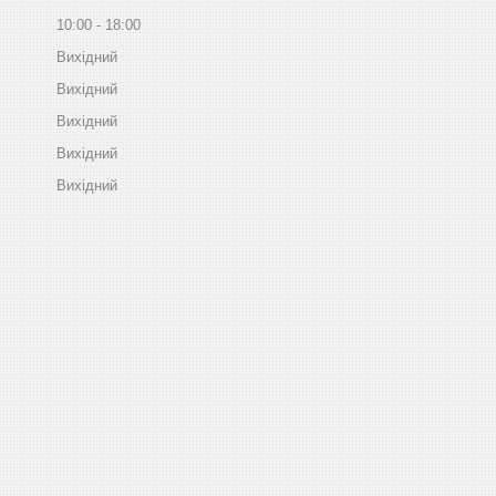
10:00
18:00
Вихідний
Вихідний
Вихідний
Вихідний
Вихідний