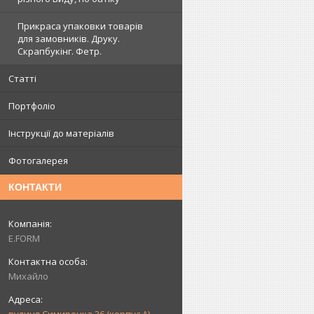
Прикраса упаковки товарів
для замовників. Друку.
Скрапбукінг. Фетр.
Статті
Портфоліо
Інструкції до матеріалів
Фотогалерея
КОНТАКТИ
E.FORM
Михайло