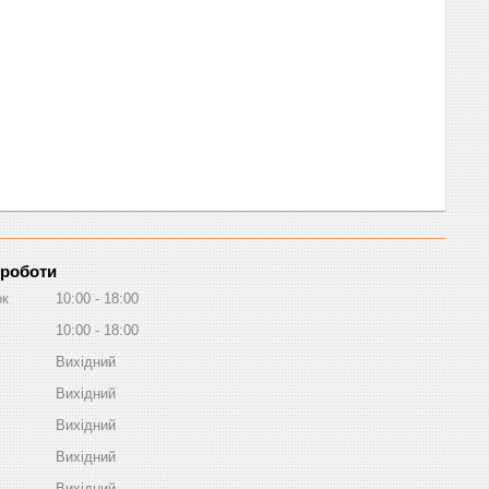
 роботи
ок
10:00
18:00
10:00
18:00
Вихідний
Вихідний
Вихідний
Вихідний
Вихідний