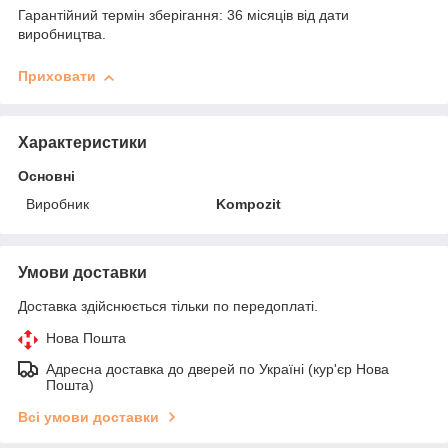
Гарантійний термін зберігання: 36 місяців від дати
виробництва.
Приховати
Характеристики
Основні
Виробник
Kompozit
Умови доставки
Доставка здійснюється тільки по передоплаті.
Нова Пошта
Адресна доставка до дверей по Україні (кур'єр Нова
Пошта)
Всі умови доставки