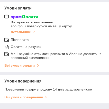
Умови оплати
Ви отримаєте замовлення
або гроші повернуться на вашу картку
Детальніше
Післяплата
Оплата на рахунок
Мені зручніше отримати реквізити в Viber, не дзвонити, я
впевнений в замовленні
Всі умови оплати
Умови повернення
Повернення товару впродовж 14 днів за домовленістю
Всі умови повернення