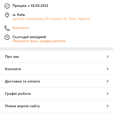
Працює з 18.03.2011
м. Київ
вулиця Симиренка 36 (корпус А), Київ, Україна
Контакти
Сьогодні вихідний
Показати весь графік роботи
Про нас
Контакти
Доставка та оплата
Графік роботи
Повна версія сайту