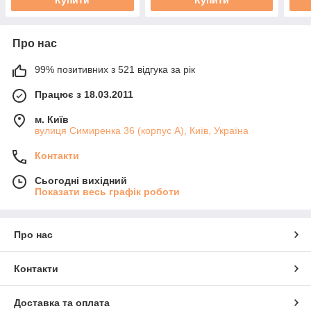
Про нас
99% позитивних з 521 відгука за рік
Працює з 18.03.2011
м. Київ
вулиця Симиренка 36 (корпус А), Київ, Україна
Контакти
Сьогодні вихідний
Показати весь графік роботи
Про нас
Контакти
Доставка та оплата