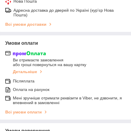
Нова Пошта
Адресна доставка до дверей по Україні (кур'єр Нова
Пошта)
Всі умови доставки
Умови оплати
Ви отримаєте замовлення
або гроші повернуться на вашу картку
Детальніше
Післяплата
Оплата на рахунок
Мені зручніше отримати реквізити в Viber, не дзвонити, я
впевнений в замовленні
Всі умови оплати
Умови повернення