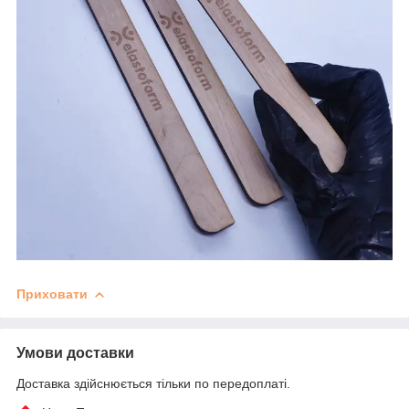
Приховати
Умови доставки
Доставка здійснюється тільки по передоплаті.