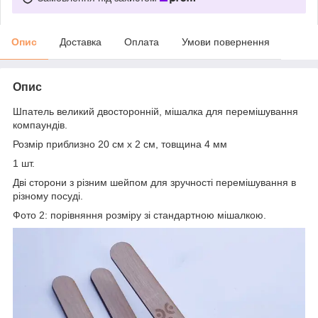
Опис
Доставка
Оплата
Умови повернення
Опис
Шпатель великий двосторонній, мішалка для перемішування
компаундів.
Розмір приблизно 20 см х 2 см, товщина 4 мм
1 шт.
Дві сторони з різним шейпом для зручності перемішування в
різному посуді.
Фото 2: порівняння розміру зі стандартною мішалкою.