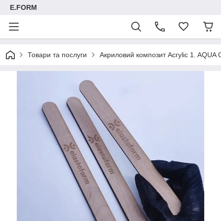
E.FORM
Товари та послуги
Акриловий композит Acrylic 1. AQUA C