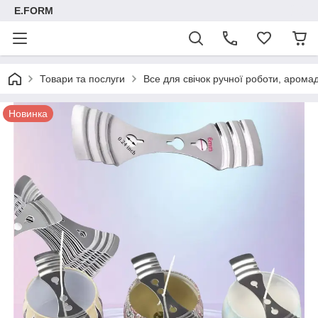
E.FORM
Товари та послуги
Все для свічок ручної роботи, арома
Новинка