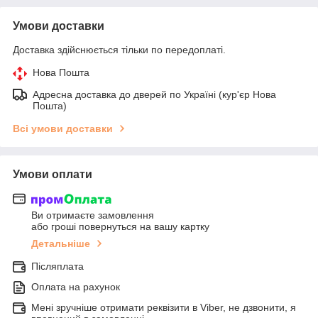
Умови доставки
Доставка здійснюється тільки по передоплаті.
Нова Пошта
Адресна доставка до дверей по Україні (кур'єр Нова
Пошта)
Всі умови доставки
Умови оплати
Ви отримаєте замовлення
або гроші повернуться на вашу картку
Детальніше
Післяплата
Оплата на рахунок
Мені зручніше отримати реквізити в Viber, не дзвонити, я