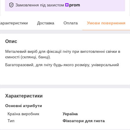
Замовлення під захистом
арактеристики
Доставка
Оплата
Умови повернення
Опис
Металевий виріб для фіксації гніту при виготовленні свічки в
ємності (склянці, банці).
Багаторазовий, для гніту будь-якого розміру, універсальний
Характеристики
Основні атрибути
Країна виробник
Україна
Тип
Фіксатори для гнота