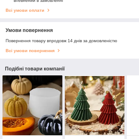
впевнений в замовленні
Всі умови оплати
Умови повернення
Повернення товару впродовж 14 днів за домовленістю
Всі умови повернення
Подібні товари компанії