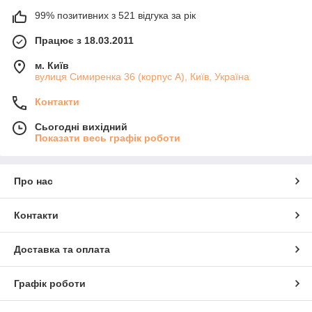
99% позитивних з 521 відгука за рік
Працює з 18.03.2011
м. Київ
вулиця Симиренка 36 (корпус А), Київ, Україна
Контакти
Сьогодні вихідний
Показати весь графік роботи
Про нас
Контакти
Доставка та оплата
Графік роботи