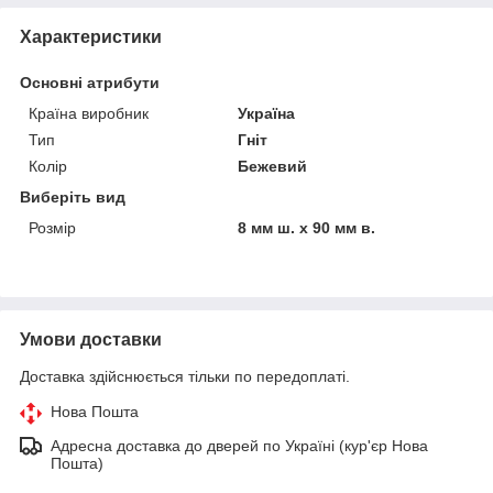
Характеристики
Основні атрибути
Країна виробник
Україна
Тип
Гніт
Колір
Бежевий
Виберіть вид
Розмір
8 мм ш. х 90 мм в.
Умови доставки
Доставка здійснюється тільки по передоплаті.
Нова Пошта
Адресна доставка до дверей по Україні (кур'єр Нова
Пошта)