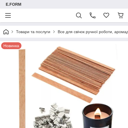
E.FORM
Товари та послуги
Все для свічок ручної роботи, арома
Новинка