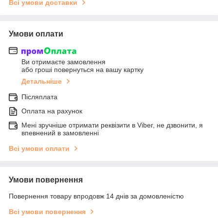
Всі умови доставки
Умови оплати
Ви отримаєте замовлення
або гроші повернуться на вашу картку
Детальніше
Післяплата
Оплата на рахунок
Мені зручніше отримати реквізити в Viber, не дзвонити, я
впевнений в замовленні
Всі умови оплати
Умови повернення
Повернення товару впродовж 14 днів за домовленістю
Всі умови повернення