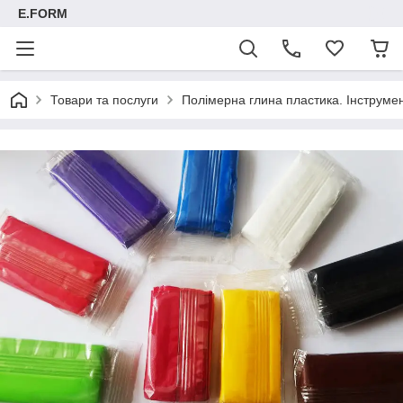
E.FORM
Товари та послуги
Полімерна глина пластика. Інструмент