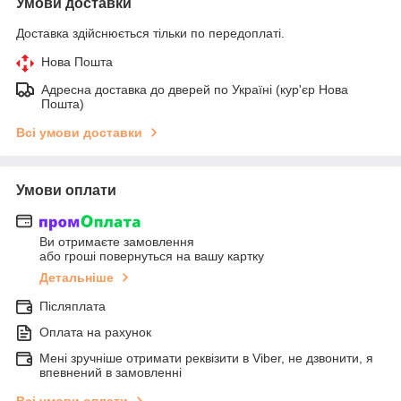
Умови доставки
Доставка здійснюється тільки по передоплаті.
Нова Пошта
Адресна доставка до дверей по Україні (кур'єр Нова
Пошта)
Всі умови доставки
Умови оплати
Ви отримаєте замовлення
або гроші повернуться на вашу картку
Детальніше
Післяплата
Оплата на рахунок
Мені зручніше отримати реквізити в Viber, не дзвонити, я
впевнений в замовленні