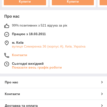
Купити
Купити
Про нас
99% позитивних з 521 відгука за рік
Працює з 18.03.2011
м. Київ
вулиця Симиренка 36 (корпус А), Київ, Україна
Контакти
Сьогодні вихідний
Показати весь графік роботи
Про нас
Контакти
Доставка та оплата