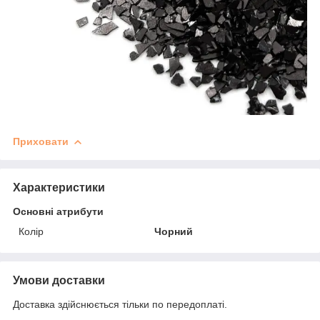
Приховати
Характеристики
Основні атрибути
Колір
Чорний
Умови доставки
Доставка здійснюється тільки по передоплаті.