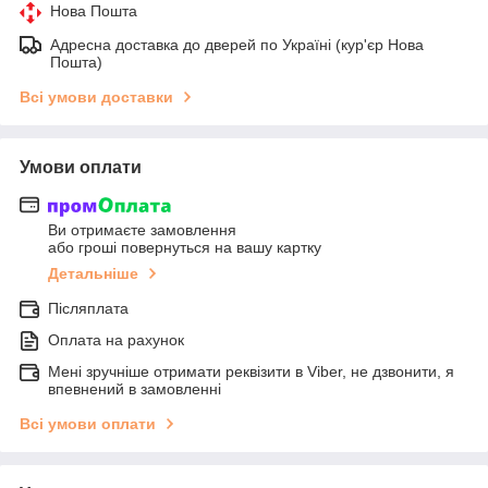
Нова Пошта
Адресна доставка до дверей по Україні (кур'єр Нова
Пошта)
Всі умови доставки
Умови оплати
Ви отримаєте замовлення
або гроші повернуться на вашу картку
Детальніше
Післяплата
Оплата на рахунок
Мені зручніше отримати реквізити в Viber, не дзвонити, я
впевнений в замовленні
Всі умови оплати