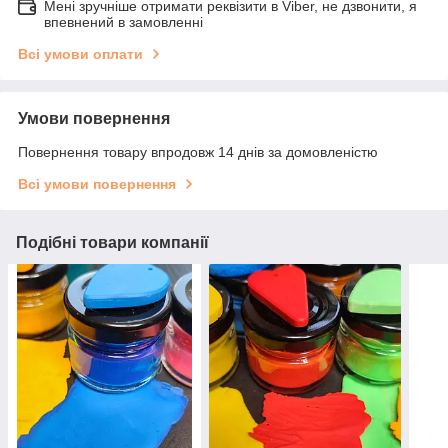
Мені зручніше отримати реквізити в Viber, не дзвонити, я
впевнений в замовленні
Всі умови оплати
Умови повернення
Повернення товару впродовж 14 днів за домовленістю
Всі умови повернення
Подібні товари компанії