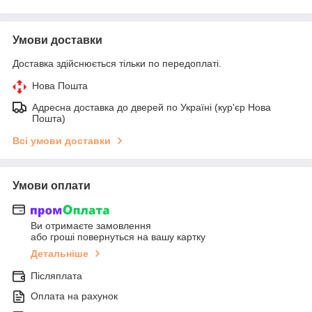
Умови доставки
Доставка здійснюється тільки по передоплаті.
Нова Пошта
Адресна доставка до дверей по Україні (кур'єр Нова
Пошта)
Всі умови доставки
Умови оплати
Ви отримаєте замовлення
або гроші повернуться на вашу картку
Детальніше
Післяплата
Оплата на рахунок