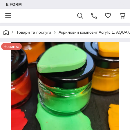
E.FORM
Товари та послуги
Акриловий композит Acrylic 1. AQUA C
Новинка