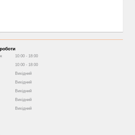
 роботи
ок
10:00
18:00
10:00
18:00
Вихідний
Вихідний
Вихідний
Вихідний
Вихідний