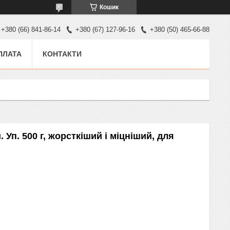
Кошик
+380 (66) 841-86-14
+380 (67) 127-96-16
+380 (50) 465-66-88
ПЛАТА
КОНТАКТИ
Уп. 500 г, жорсткіший і міцніший, для