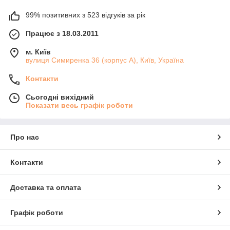
99% позитивних з 523 відгуків за рік
Працює з 18.03.2011
м. Київ
вулиця Симиренка 36 (корпус А), Київ, Україна
Контакти
Сьогодні вихідний
Показати весь графік роботи
Про нас
Контакти
Доставка та оплата
Графік роботи