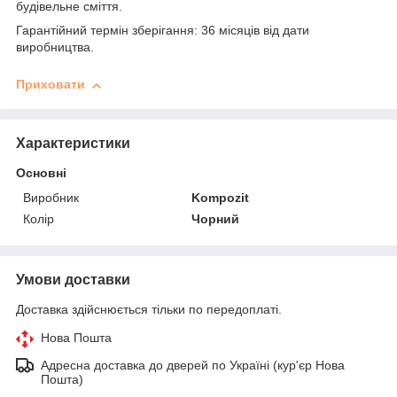
будівельне сміття.
Гарантійний термін зберігання: 36 місяців від дати
виробництва.
Приховати
Характеристики
Основні
Виробник
Kompozit
Колір
Чорний
Умови доставки
Доставка здійснюється тільки по передоплаті.
Нова Пошта
Адресна доставка до дверей по Україні (кур'єр Нова
Пошта)