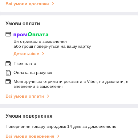
Всі умови доставки
Умови оплати
Ви отримаєте замовлення
або гроші повернуться на вашу картку
Детальніше
Післяплата
Оплата на рахунок
Мені зручніше отримати реквізити в Viber, не дзвонити, я
впевнений в замовленні
Всі умови оплати
Умови повернення
Повернення товару впродовж 14 днів за домовленістю
Всі умови повернення