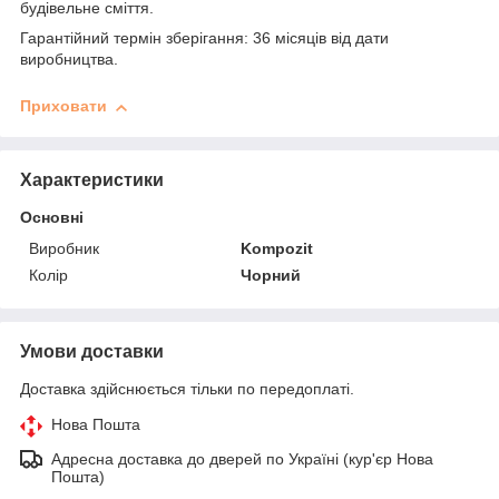
будівельне сміття.
Гарантійний термін зберігання: 36 місяців від дати
виробництва.
Приховати
Характеристики
Основні
Виробник
Kompozit
Колір
Чорний
Умови доставки
Доставка здійснюється тільки по передоплаті.
Нова Пошта
Адресна доставка до дверей по Україні (кур'єр Нова
Пошта)