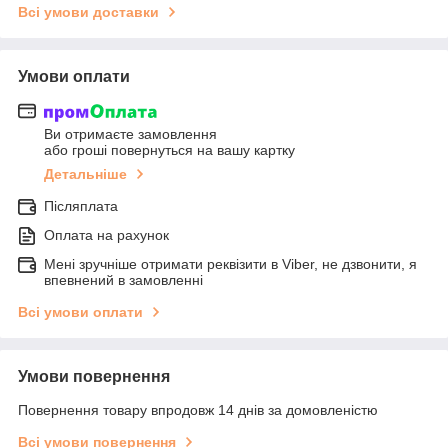
Всі умови доставки
Умови оплати
Ви отримаєте замовлення
або гроші повернуться на вашу картку
Детальніше
Післяплата
Оплата на рахунок
Мені зручніше отримати реквізити в Viber, не дзвонити, я
впевнений в замовленні
Всі умови оплати
Умови повернення
Повернення товару впродовж 14 днів за домовленістю
Всі умови повернення