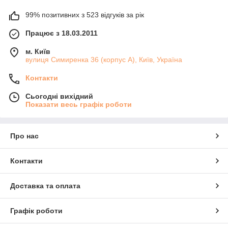
99% позитивних з 523 відгуків за рік
Працює з 18.03.2011
м. Київ
вулиця Симиренка 36 (корпус А), Київ, Україна
Контакти
Сьогодні вихідний
Показати весь графік роботи
Про нас
Контакти
Доставка та оплата
Графік роботи