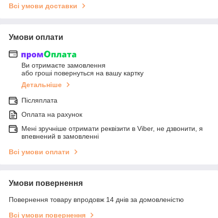
Всі умови доставки
Умови оплати
Ви отримаєте замовлення
або гроші повернуться на вашу картку
Детальніше
Післяплата
Оплата на рахунок
Мені зручніше отримати реквізити в Viber, не дзвонити, я
впевнений в замовленні
Всі умови оплати
Умови повернення
Повернення товару впродовж 14 днів за домовленістю
Всі умови повернення