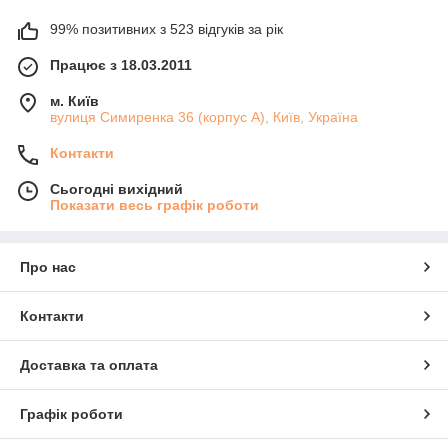
99% позитивних з 523 відгуків за рік
Працює з 18.03.2011
м. Київ
вулиця Симиренка 36 (корпус А), Київ, Україна
Контакти
Сьогодні вихідний
Показати весь графік роботи
Про нас
Контакти
Доставка та оплата
Графік роботи