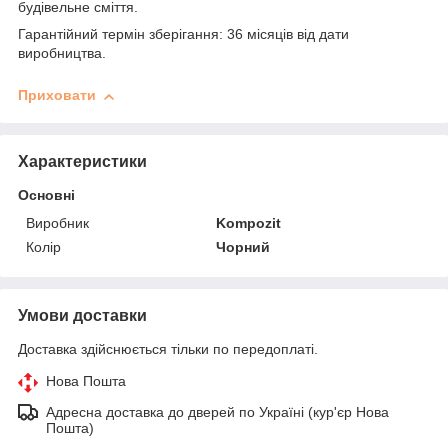
будівельне сміття.
Гарантійний термін зберігання: 36 місяців від дати
виробництва.
Приховати
Характеристики
Основні
Виробник
Kompozit
Колір
Чорний
Умови доставки
Доставка здійснюється тільки по передоплаті.
Нова Пошта
Адресна доставка до дверей по Україні (кур'єр Нова
Пошта)