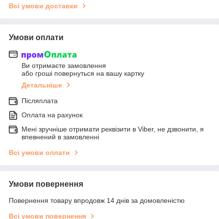
Всі умови доставки
Умови оплати
Ви отримаєте замовлення
або гроші повернуться на вашу картку
Детальніше
Післяплата
Оплата на рахунок
Мені зручніше отримати реквізити в Viber, не дзвонити, я
впевнений в замовленні
Всі умови оплати
Умови повернення
Повернення товару впродовж 14 днів за домовленістю
Всі умови повернення