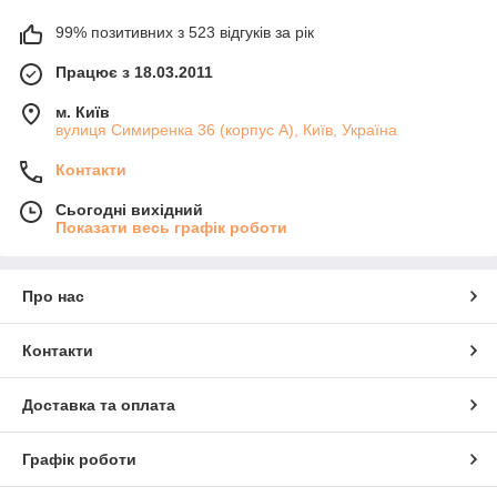
99% позитивних з 523 відгуків за рік
Працює з 18.03.2011
м. Київ
вулиця Симиренка 36 (корпус А), Київ, Україна
Контакти
Сьогодні вихідний
Показати весь графік роботи
Про нас
Контакти
Доставка та оплата
Графік роботи