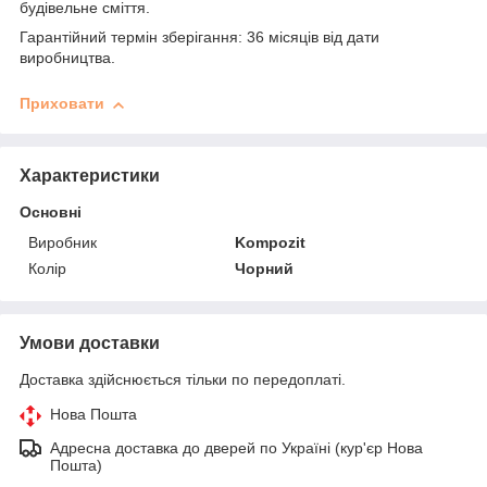
будівельне сміття.
Гарантійний термін зберігання: 36 місяців від дати
виробництва.
Приховати
Характеристики
Основні
Виробник
Kompozit
Колір
Чорний
Умови доставки
Доставка здійснюється тільки по передоплаті.
Нова Пошта
Адресна доставка до дверей по Україні (кур'єр Нова
Пошта)