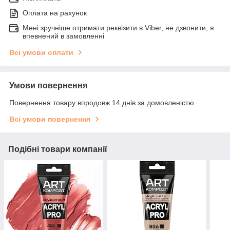
Оплата на рахунок
Мені зручніше отримати реквізити в Viber, не дзвонити, я
впевнений в замовленні
Всі умови оплати
Умови повернення
Повернення товару впродовж 14 днів за домовленістю
Всі умови повернення
Подібні товари компанії