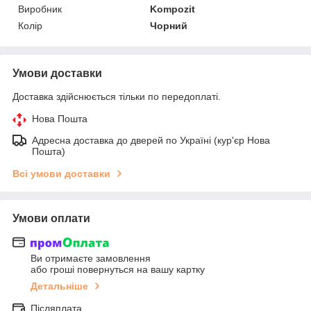
Виробник
Kompozit
Колір
Чорний
Умови доставки
Доставка здійснюється тільки по передоплаті.
Нова Пошта
Адресна доставка до дверей по Україні (кур'єр Нова
Пошта)
Всі умови доставки
Умови оплати
Ви отримаєте замовлення
або гроші повернуться на вашу картку
Детальніше
Післяплата