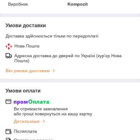
Виробник
Kompozit
Умови доставки
Доставка здійснюється тільки по передоплаті.
Нова Пошта
Адресна доставка до дверей по Україні (кур'єр Нова
Пошта)
Всі умови доставки
Умови оплати
Ви отримаєте замовлення
або гроші повернуться на вашу картку
Детальніше
Післяплата