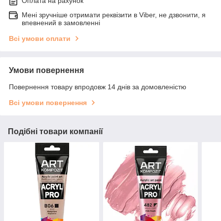
Оплата на рахунок
Мені зручніше отримати реквізити в Viber, не дзвонити, я
впевнений в замовленні
Всі умови оплати
Умови повернення
Повернення товару впродовж 14 днів за домовленістю
Всі умови повернення
Подібні товари компанії