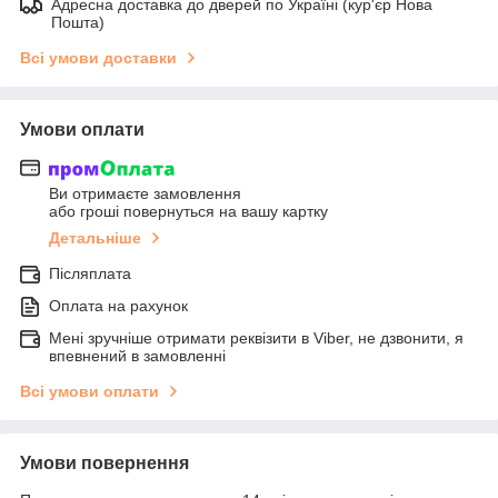
Адресна доставка до дверей по Україні (кур'єр Нова
Пошта)
Всі умови доставки
Умови оплати
Ви отримаєте замовлення
або гроші повернуться на вашу картку
Детальніше
Післяплата
Оплата на рахунок
Мені зручніше отримати реквізити в Viber, не дзвонити, я
впевнений в замовленні
Всі умови оплати
Умови повернення