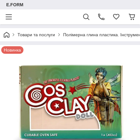
E.FORM
Товари та послуги
Полімерна глина пластика. Інструмент
Новинка