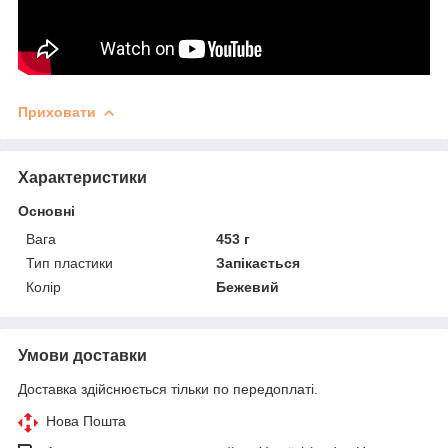
Приховати
Характеристики
Основні
Вага
453 г
Тип пластики
Запікається
Колір
Бежевий
Умови доставки
Доставка здійснюється тільки по передоплаті.
Нова Пошта