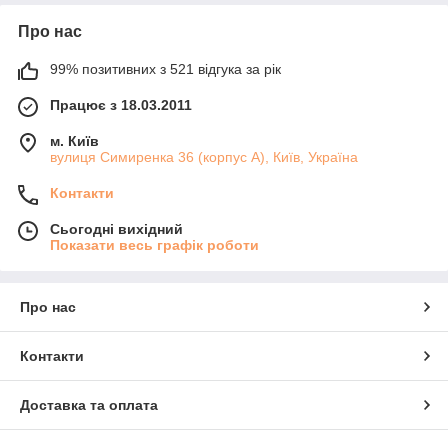
Про нас
99% позитивних з 521 відгука за рік
Працює з 18.03.2011
м. Київ
вулиця Симиренка 36 (корпус А), Київ, Україна
Контакти
Сьогодні вихідний
Показати весь графік роботи
Про нас
Контакти
Доставка та оплата