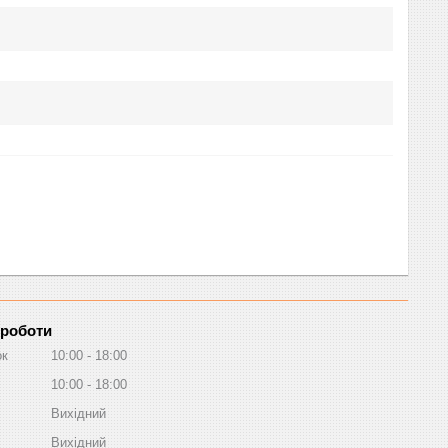
 роботи
ок
10:00
18:00
10:00
18:00
Вихідний
Вихідний