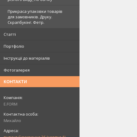
Прикраса упаковки товарів
для замовників. Друку.
Скрапбукінг. Фетр.
Статті
Портфоліо
Інструкції до матеріалів
Фотогалерея
КОНТАКТИ
E.FORM
Михайло