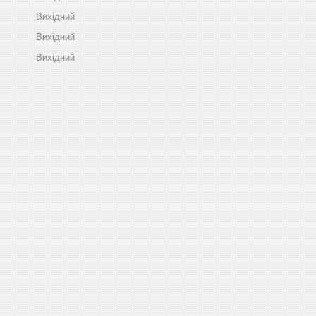
Вихідний
Вихідний
Вихідний