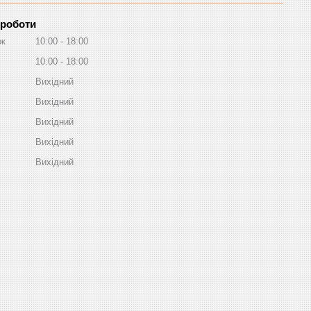
 роботи
ок
10:00
18:00
10:00
18:00
Вихідний
Вихідний
Вихідний
Вихідний
Вихідний