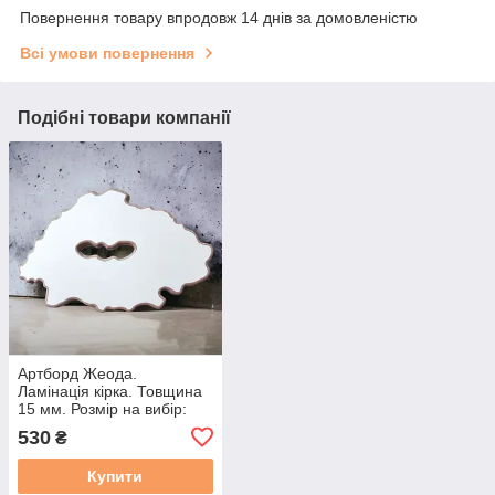
Повернення товару впродовж 14 днів за домовленістю
Всі умови повернення
Подібні товари компанії
Артборд Жеода.
Ламінація кірка. Товщина
15 мм. Розмір на вибір:
60*40*15 мм
530
₴
Купити