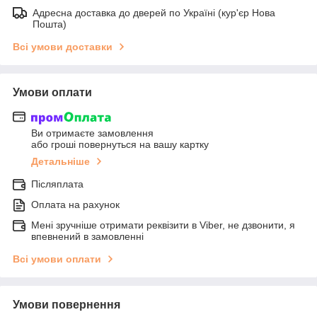
Адресна доставка до дверей по Україні (кур'єр Нова
Пошта)
Всі умови доставки
Умови оплати
Ви отримаєте замовлення
або гроші повернуться на вашу картку
Детальніше
Післяплата
Оплата на рахунок
Мені зручніше отримати реквізити в Viber, не дзвонити, я
впевнений в замовленні
Всі умови оплати
Умови повернення