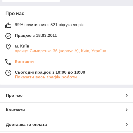
Про нас
99% позитивних з 521 відгука за рік
Працює з 18.03.2011
м. Київ
вулиця Симиренка 36 (корпус А), Київ, Україна
Контакти
Сьогодні працює з 10:00 до 18:00
Показати весь графік роботи
Про нас
Контакти
Доставка та оплата