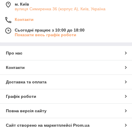
м. Київ
вулиця Симиренка 36 (корпус А), Київ, Україна
Контакти
Сьогодні працює з 10:00 до 18:00
Показати весь графік роботи
Про нас
Контакти
Доставка та оплата
Графік роботи
Повна версія сайту
Сайт створено на маркетплейсі
Prom.ua