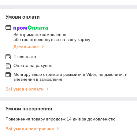
Умови оплати
Ви отримаєте замовлення
або гроші повернуться на вашу картку
Детальніше
Післяплата
Оплата на рахунок
Мені зручніше отримати реквізити в Viber, не дзвонити, я
впевнений в замовленні
Всі умови оплати
Умови повернення
Повернення товару впродовж 14 днів за домовленістю
Всі умови повернення