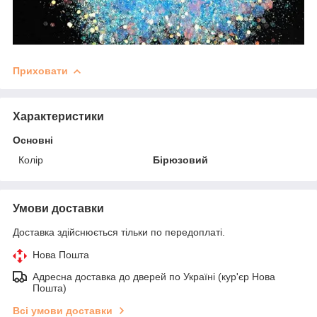
Приховати
Характеристики
Основні
Колір
Бірюзовий
Умови доставки
Доставка здійснюється тільки по передоплаті.
Нова Пошта
Адресна доставка до дверей по Україні (кур'єр Нова
Пошта)
Всі умови доставки