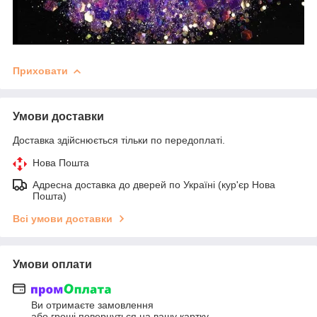
Приховати
Умови доставки
Доставка здійснюється тільки по передоплаті.
Нова Пошта
Адресна доставка до дверей по Україні (кур'єр Нова
Пошта)
Всі умови доставки
Умови оплати
Ви отримаєте замовлення
або гроші повернуться на вашу картку