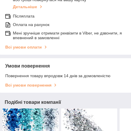
Детальніше
Післяплата
Оплата на рахунок
Мені зручніше отримати реквізити в Viber, не дзвонити, я
впевнений в замовленні
Всі умови оплати
Умови повернення
Повернення товару впродовж 14 днів за домовленістю
Всі умови повернення
Подібні товари компанії