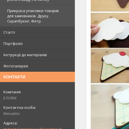
Прикраса упаковки товарів
для замовників. Друку.
Скрапбукінг. Фетр.
Статті
Портфоліо
Інструкції до матеріалів
Фотогалерея
КОНТАКТИ
E.FORM
Михайло