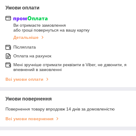
Умови оплати
Ви отримаєте замовлення
або гроші повернуться на вашу картку
Детальніше
Післяплата
Оплата на рахунок
Мені зручніше отримати реквізити в Viber, не дзвонити, я
впевнений в замовленні
Всі умови оплати
Умови повернення
Повернення товару впродовж 14 днів за домовленістю
Всі умови повернення