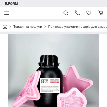
E.FORM
Товари та послуги
Прикраса упаковки товарів для замовн