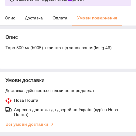
Опис
Доставка
Оплата
Умови повернення
Опис
Тара 500 мл(b005) +кришка під запаювання(ks tg 46)
Умови доставки
Доставка здійснюється тільки по передоплаті.
Нова Пошта
Адресна доставка до дверей по Україні (кур'єр Нова
Пошта)
Всі умови доставки