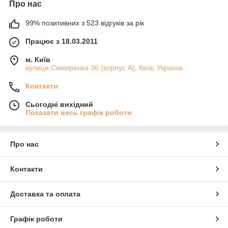
Про нас
99% позитивних з 523 відгуків за рік
Працює з 18.03.2011
м. Київ
вулиця Симиренка 36 (корпус А), Київ, Україна
Контакти
Сьогодні вихідний
Показати весь графік роботи
Про нас
Контакти
Доставка та оплата
Графік роботи