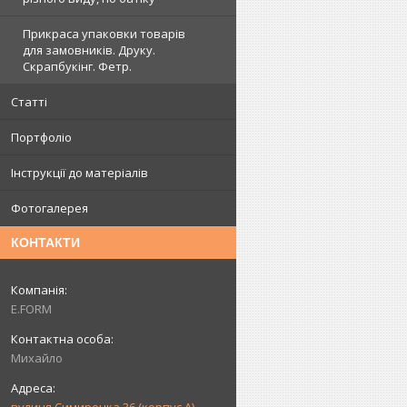
Прикраса упаковки товарів
для замовників. Друку.
Скрапбукінг. Фетр.
Статті
Портфоліо
Інструкції до матеріалів
Фотогалерея
КОНТАКТИ
E.FORM
Михайло