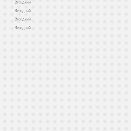
Вихідний
Вихідний
Вихідний
Вихідний