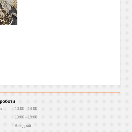
 роботи
ок
10:00
18:00
10:00
18:00
Вихідний