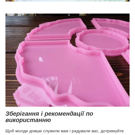
Зберігання і рекомендації по
використанню
Щоб молди довше служили вам і радували вас, дотримуйте