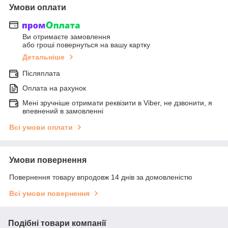
Умови оплати
Ви отримаєте замовлення
або гроші повернуться на вашу картку
Детальніше
Післяплата
Оплата на рахунок
Мені зручніше отримати реквізити в Viber, не дзвонити, я
впевнений в замовленні
Всі умови оплати
Умови повернення
Повернення товару впродовж 14 днів за домовленістю
Всі умови повернення
Подібні товари компанії