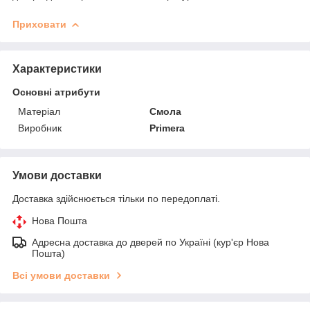
Приховати
Характеристики
Основні атрибути
Матеріал
Смола
Виробник
Primera
Умови доставки
Доставка здійснюється тільки по передоплаті.
Нова Пошта
Адресна доставка до дверей по Україні (кур'єр Нова
Пошта)
Всі умови доставки