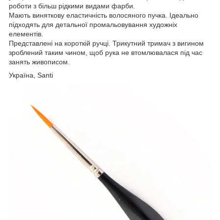
роботи з більш рідкими видами фарби.
Мають виняткову еластичність волосяного пучка. Ідеально
підходять для детальної промальовування художніх
елементів.
Представлені на короткій ручці. Трикутний тримач з вигином
зроблений таким чином, щоб рука не втомлювалася під час
занять живописом.
Україна, Santi