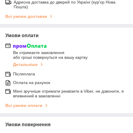
Адресна доставка до дверей по Україні (кур'єр Нова
Пошта)
Всі умови доставки
Умови оплати
Ви отримаєте замовлення
або гроші повернуться на вашу картку
Детальніше
Післяплата
Оплата на рахунок
Мені зручніше отримати реквізити в Viber, не дзвонити, я
впевнений в замовленні
Всі умови оплати
Умови повернення