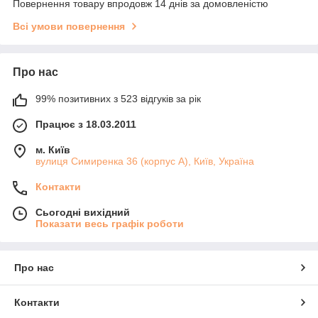
Повернення товару впродовж 14 днів за домовленістю
Всі умови повернення
Про нас
99% позитивних з 523 відгуків за рік
Працює з 18.03.2011
м. Київ
вулиця Симиренка 36 (корпус А), Київ, Україна
Контакти
Сьогодні вихідний
Показати весь графік роботи
Про нас
Контакти