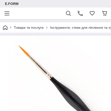
E.FORM
Товари та послуги
Інструменти, стеки для ліплення та х