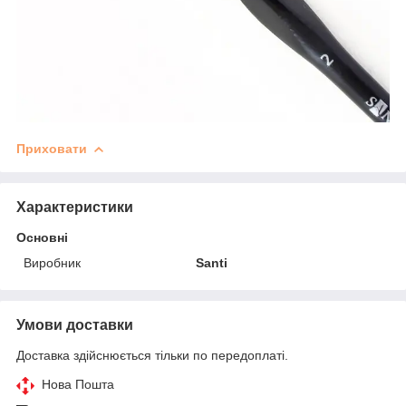
Приховати
Характеристики
Основні
Виробник
Santi
Умови доставки
Доставка здійснюється тільки по передоплаті.
Нова Пошта