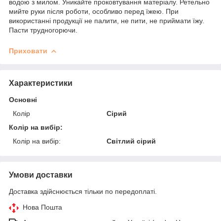
водою з милом. Уникайте проковтування матеріалу. Ретельно
мийте руки після роботи, особливо перед їжею. При
використанні продукції не палити, не пити, не приймати їжу.
Пасти трудногорючи.
Приховати
Характеристики
Основні
Колір
Сірий
Колір на вибір:
Колір на вибір:
Світлий сірий
Умови доставки
Доставка здійснюється тільки по передоплаті.
Нова Пошта