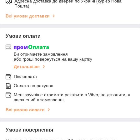
Адресна доставка до дверей по Україні (кур'єр Нова
Пошта)
Всі умови доставки
Умови оплати
Ви отримаєте замовлення
або гроші повернуться на вашу картку
Детальніше
Післяплата
Оплата на рахунок
Мені зручніше отримати реквізити в Viber, не дзвонити, я
впевнений в замовленні
Всі умови оплати
Умови повернення