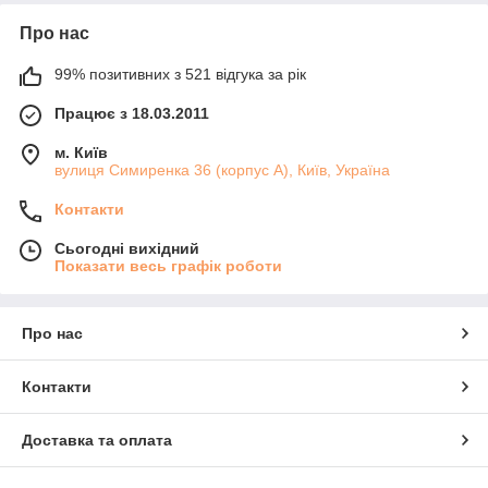
Про нас
99% позитивних з 521 відгука за рік
Працює з 18.03.2011
м. Київ
вулиця Симиренка 36 (корпус А), Київ, Україна
Контакти
Сьогодні вихідний
Показати весь графік роботи
Про нас
Контакти
Доставка та оплата