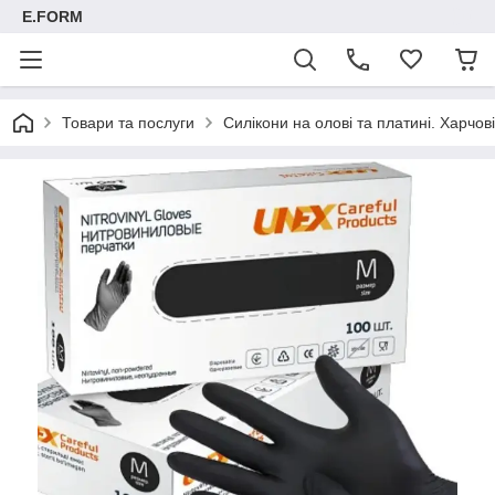
E.FORM
Товари та послуги
Силікони на олові та платині. Харчові