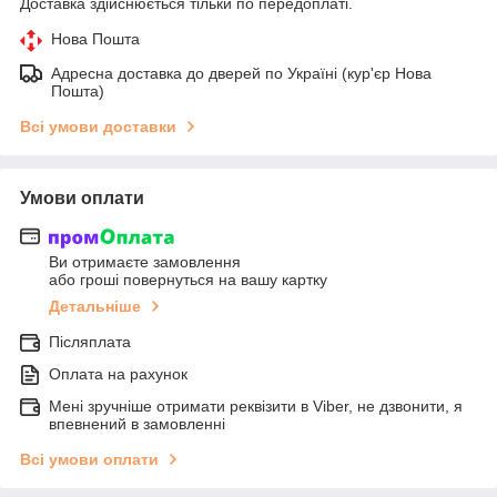
Доставка здійснюється тільки по передоплаті.
Нова Пошта
Адресна доставка до дверей по Україні (кур'єр Нова
Пошта)
Всі умови доставки
Умови оплати
Ви отримаєте замовлення
або гроші повернуться на вашу картку
Детальніше
Післяплата
Оплата на рахунок
Мені зручніше отримати реквізити в Viber, не дзвонити, я
впевнений в замовленні
Всі умови оплати