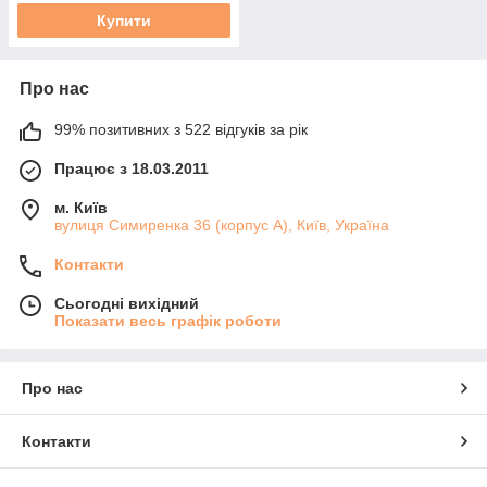
Купити
Про нас
99% позитивних з 522 відгуків за рік
Працює з 18.03.2011
м. Київ
вулиця Симиренка 36 (корпус А), Київ, Україна
Контакти
Сьогодні вихідний
Показати весь графік роботи
Про нас
Контакти