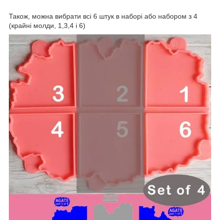
Також, можна вибрати всі 6 штук в наборі або набором з 4
(крайні молди, 1,3,4 і 6)