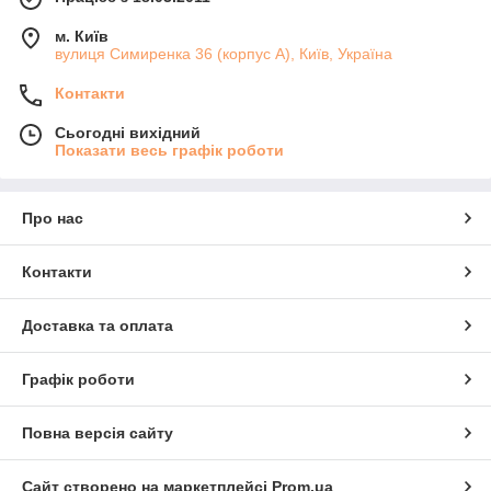
м. Київ
вулиця Симиренка 36 (корпус А), Київ, Україна
Контакти
Сьогодні вихідний
Показати весь графік роботи
Про нас
Контакти
Доставка та оплата
Графік роботи
Повна версія сайту
Сайт створено на маркетплейсі
Prom.ua