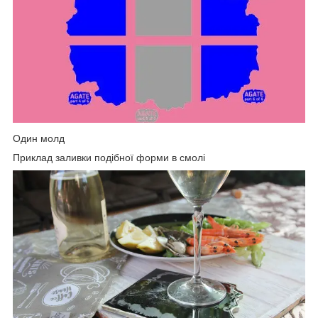
Один молд
Приклад заливки подібної форми в смолі