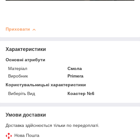
Приховати
Характеристики
Основні атрибути
Матеріал
Смола
Виробник
Primera
Користувальницькі характеристики
Виберіть Вид
Коастер №6
Умови доставки
Доставка здійснюється тільки по передоплаті.
Нова Пошта