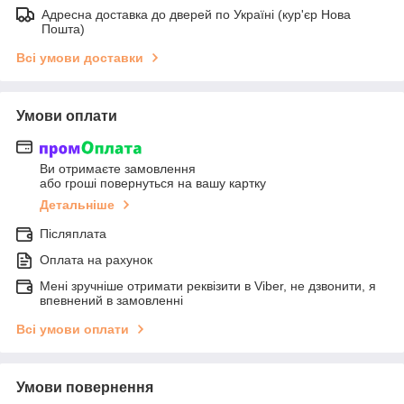
Адресна доставка до дверей по Україні (кур'єр Нова
Пошта)
Всі умови доставки
Умови оплати
Ви отримаєте замовлення
або гроші повернуться на вашу картку
Детальніше
Післяплата
Оплата на рахунок
Мені зручніше отримати реквізити в Viber, не дзвонити, я
впевнений в замовленні
Всі умови оплати
Умови повернення